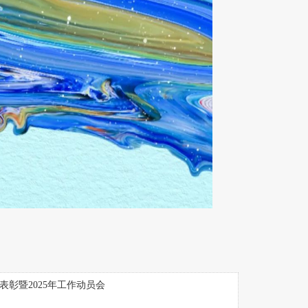
表彰暨2025年工作动员会