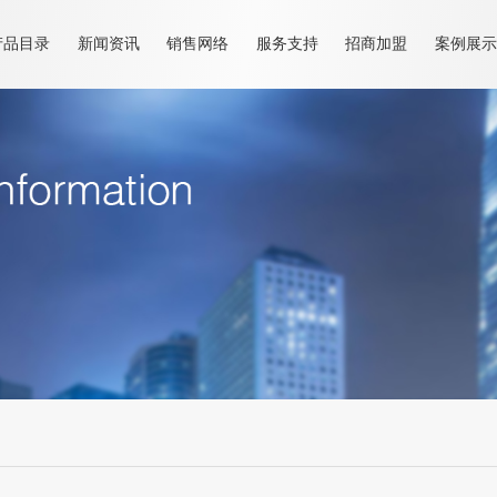
产品目录
新闻资讯
销售网络
服务支持
招商加盟
案例展