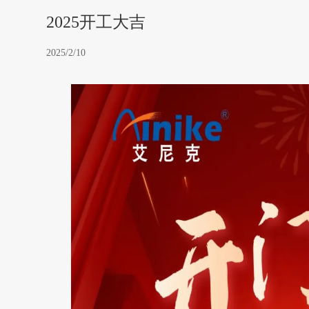
2025开工大吉
2025/2/10